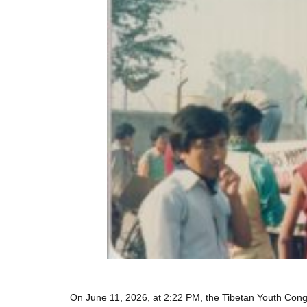
On June 11, 2026, at 2:22 PM, the Tibetan Youth Cong