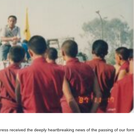
ress received the deeply heartbreaking news of the passing of our for