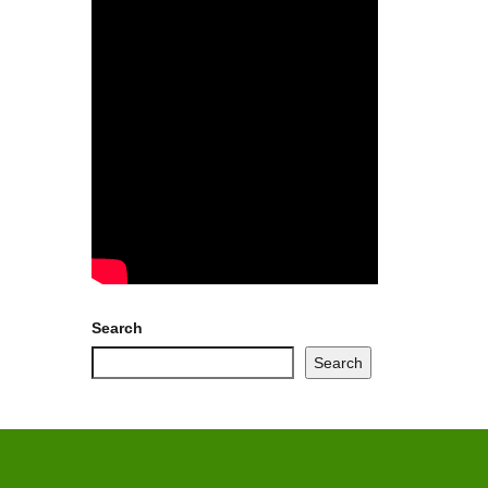
Search
Search