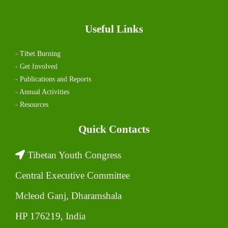
Useful Links
- Tibet Burning
- Get Involved
- Publications and Reports
- Annual Activities
- Resources
Quick Contacts
Tibetan Youth Congress
Central Executive Committee
Mcleod Ganj, Dharamshala
HP 176219, India