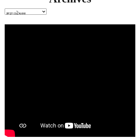
Archives