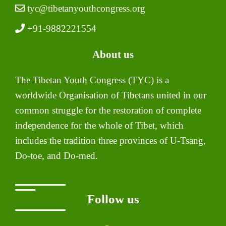
tyc@tibetanyouthcongress.org
+91-9882221554
About us
The Tibetan Youth Congress (TYC) is a
worldwide Organisation of Tibetans united in our
common struggle for the restoration of complete
independence for the whole of Tibet, which
includes the tradition three provinces of U-Tsang,
Do-toe, and Do-med.
Follow us