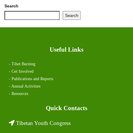
Search
Search
Useful Links
- Tibet Burning
- Get Involved
- Publications and Reports
- Annual Activities
- Resources
Quick Contacts
Tibetan Youth Congress