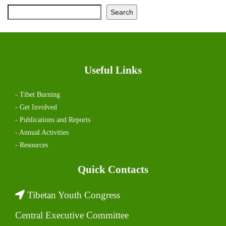
Search
Useful Links
- Tibet Burning
- Get Involved
- Publications and Reports
- Annual Activities
- Resources
Quick Contacts
Tibetan Youth Congress
Central Executive Committee