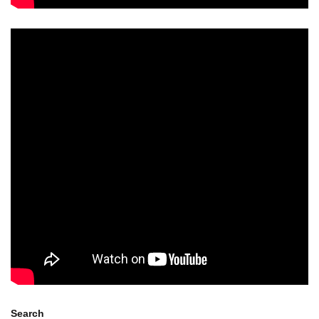
Search