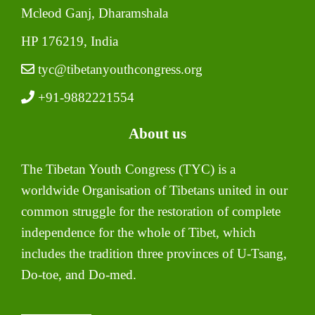
Mcleod Ganj, Dharamshala
HP 176219, India
tyc@tibetanyouthcongress.org
+91-9882221554
About us
The Tibetan Youth Congress (TYC) is a
worldwide Organisation of Tibetans united in our
common struggle for the restoration of complete
independence for the whole of Tibet, which
includes the tradition three provinces of U-Tsang,
Do-toe, and Do-med.