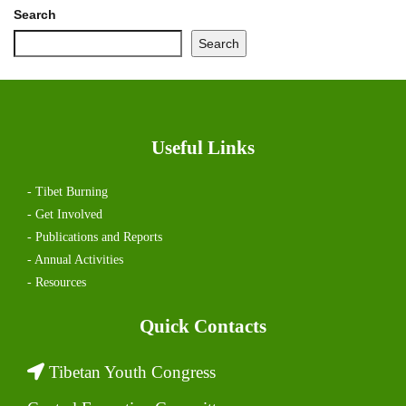
Search
Search
Useful Links
- Tibet Burning
- Get Involved
- Publications and Reports
- Annual Activities
- Resources
Quick Contacts
Tibetan Youth Congress