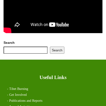
Search
Search
Useful Links
- Tibet Burning
- Get Involved
- Publications and Reports