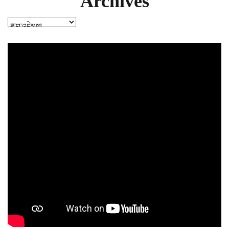
Archives
Archives