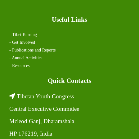
Useful Links
- Tibet Burning
- Get Involved
- Publications and Reports
- Annual Activities
- Resources
Quick Contacts
Tibetan Youth Congress
Central Executive Committee
Mcleod Ganj, Dharamshala
HP 176219, India