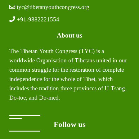
tyc@tibetanyouthcongress.org
+91-9882221554
About us
The Tibetan Youth Congress (TYC) is a
worldwide Organisation of Tibetans united in our
common struggle for the restoration of complete
independence for the whole of Tibet, which
includes the tradition three provinces of U-Tsang,
Do-toe, and Do-med.
Follow us