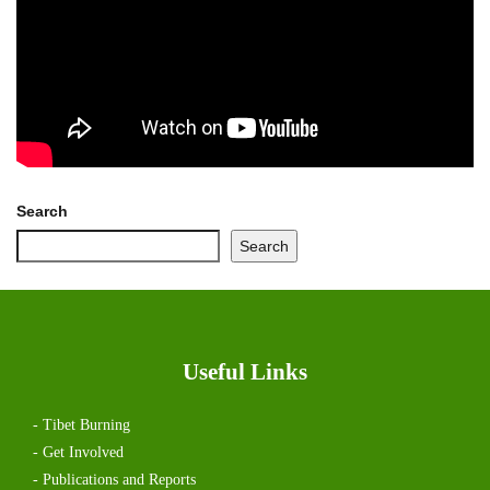
Search
Search
Useful Links
- Tibet Burning
- Get Involved
- Publications and Reports