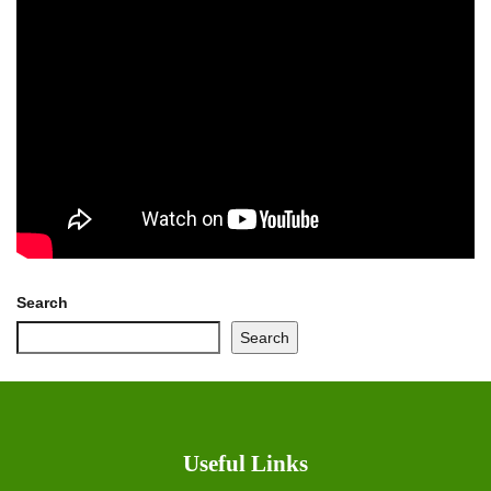
Search
Search
Useful Links