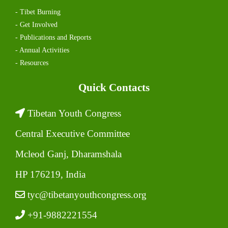
- Tibet Burning
- Get Involved
- Publications and Reports
- Annual Activities
- Resources
Quick Contacts
Tibetan Youth Congress
Central Executive Committee
Mcleod Ganj, Dharamshala
HP 176219, India
tyc@tibetanyouthcongress.org
+91-9882221554