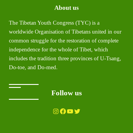
About us
The Tibetan Youth Congress (TYC) is a
worldwide Organisation of Tibetans united in our
common struggle for the restoration of complete
independence for the whole of Tibet, which
includes the tradition three provinces of U-Tsang,
Do-toe, and Do-med.
Follow us
Instagram
Facebook
YouTube
Twitter