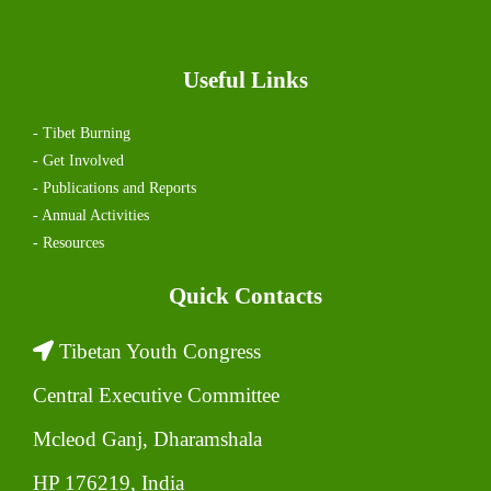
Useful Links
- Tibet Burning
- Get Involved
- Publications and Reports
- Annual Activities
- Resources
Quick Contacts
Tibetan Youth Congress
Central Executive Committee
Mcleod Ganj, Dharamshala
HP 176219, India