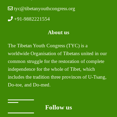
tyc@tibetanyouthcongress.org
+91-9882221554
About us
The Tibetan Youth Congress (TYC) is a
worldwide Organisation of Tibetans united in our
common struggle for the restoration of complete
independence for the whole of Tibet, which
includes the tradition three provinces of U-Tsang,
Do-toe, and Do-med.
Follow us