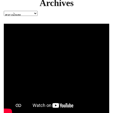
Archives
Archives