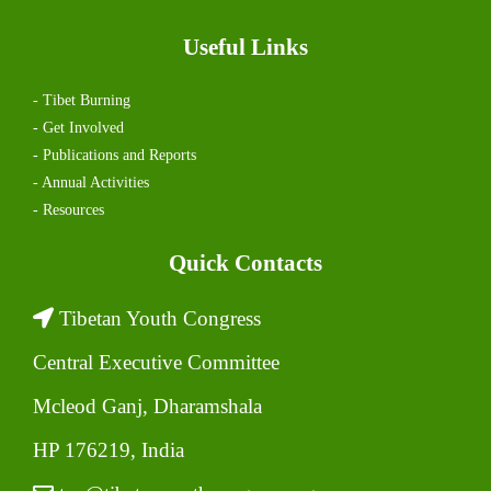
Useful Links
- Tibet Burning
- Get Involved
- Publications and Reports
- Annual Activities
- Resources
Quick Contacts
Tibetan Youth Congress
Central Executive Committee
Mcleod Ganj, Dharamshala
HP 176219, India