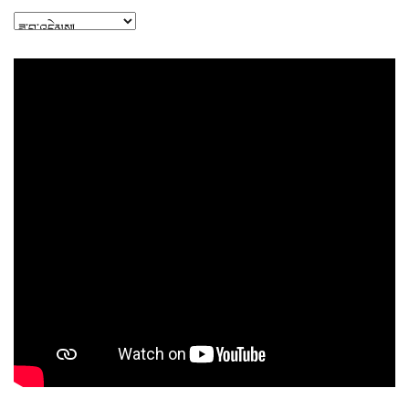
Archives