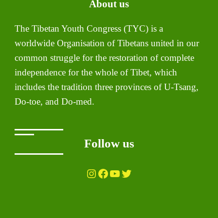
About us
The Tibetan Youth Congress (TYC) is a
worldwide Organisation of Tibetans united in our
common struggle for the restoration of complete
independence for the whole of Tibet, which
includes the tradition three provinces of U-Tsang,
Do-toe, and Do-med.
Follow us
Instagram
Facebook
YouTube
Twitter