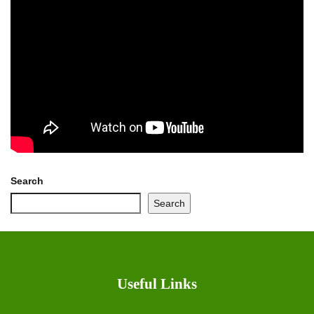
Search
Search
Useful Links