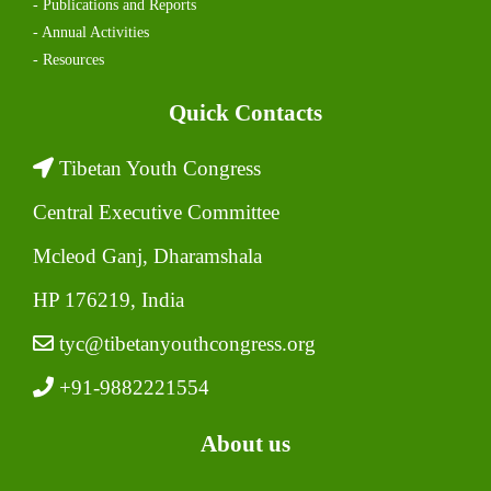
- Publications and Reports
- Annual Activities
- Resources
Quick Contacts
Tibetan Youth Congress
Central Executive Committee
Mcleod Ganj, Dharamshala
HP 176219, India
tyc@tibetanyouthcongress.org
+91-9882221554
About us