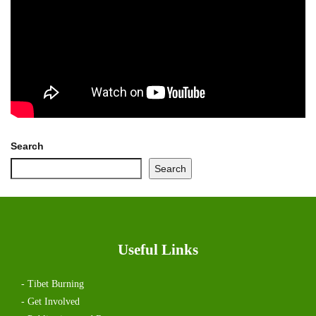
Search
Search
Useful Links
- Tibet Burning
- Get Involved