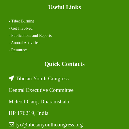
Useful Links
- Tibet Burning
- Get Involved
- Publications and Reports
- Annual Activities
- Resources
Quick Contacts
Tibetan Youth Congress
Central Executive Committee
Mcleod Ganj, Dharamshala
HP 176219, India
tyc@tibetanyouthcongress.org